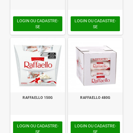
LOGIN OU CADASTRE-
LOGIN OU CADASTRE-
SE
SE
RAFFAELLO 150G
RAFFAELLO 480G
LOGIN OU CADASTRE-
LOGIN OU CADASTRE-
SE
SE