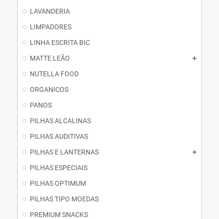
LAVANDERIA
LIMPADORES
LINHA ESCRITA BIC
MATTE LEÃO
NUTELLA FOOD
ORGANICOS
PANOS
PILHAS ALCALINAS
PILHAS AUDITIVAS
PILHAS E LANTERNAS
PILHAS ESPECIAIS
PILHAS OPTIMUM
PILHAS TIPO MOEDAS
PREMIUM SNACKS