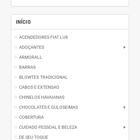
INÍCIO
ACENDEDORES FIAT LUX
ADOÇANTES
ARMORALL
BARRAS
BLOWTEX TRADICIONAL
CABOS E EXTENSAO
CHINELOS HAVAIANAS
CHOCOLATES E GULOSEIMAS
COBERTURA
CUIDADO PESSOAL E BELEZA
DE SEU TOQUE