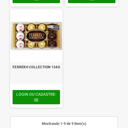
FERRERO COLLECTION 134G
LOGIN OU CADASTRE-
SE
Mostrando 1-9 de 9 item(s)