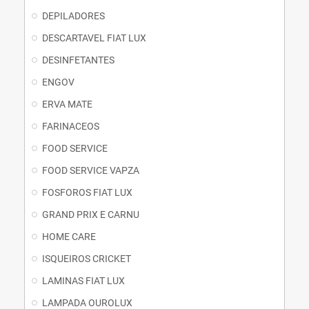
DEPILADORES
DESCARTAVEL FIAT LUX
DESINFETANTES
ENGOV
ERVA MATE
FARINACEOS
FOOD SERVICE
FOOD SERVICE VAPZA
FOSFOROS FIAT LUX
GRAND PRIX E CARNU
HOME CARE
ISQUEIROS CRICKET
LAMINAS FIAT LUX
LAMPADA OUROLUX