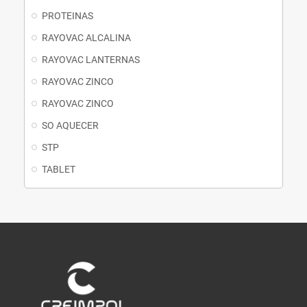
PROTEINAS
RAYOVAC ALCALINA
RAYOVAC LANTERNAS
RAYOVAC ZINCO
RAYOVAC ZINCO
SO AQUECER
STP
TABLET