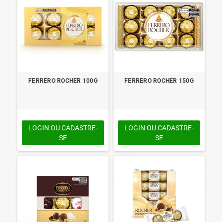
FERRERO ROCHER 100G
FERRERO ROCHER 150G
LOGIN OU CADASTRE-
LOGIN OU CADASTRE-
SE
SE