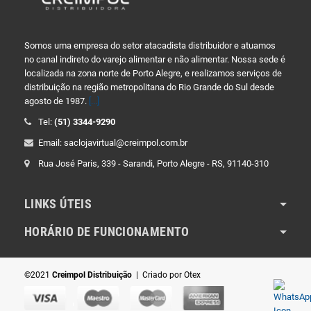
Somos uma empresa do setor atacadista distribuidor e atuamos
no canal indireto do varejo alimentar e não alimentar. Nossa sede é
localizada na zona norte de Porto Alegre, e realizamos serviços de
distribuição na região metropolitana do Rio Grande do Sul desde
agosto de 1987.
[...]
Tel:
(51) 3344-9290
Email: saclojavirtual@creimpol.com.br
Rua José Paris, 339 - Sarandi, Porto Alegre - RS, 91140-310
LINKS ÚTEIS
HORÁRIO DE FUNCIONAMENTO
©2021
Creimpol Distribuição
| Criado por
Otex