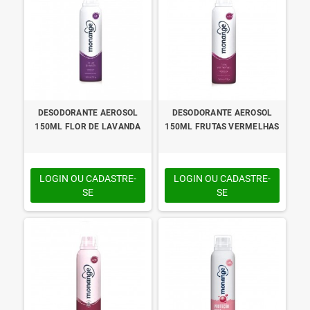
DESODORANTE AEROSOL
DESODORANTE AEROSOL
150ML FLOR DE LAVANDA
150ML FRUTAS VERMELHAS
LOGIN OU CADASTRE-
LOGIN OU CADASTRE-
SE
SE