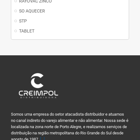
RAYOVAC ZINCO
SO AQUECER
STP
TABLET
Somos uma empresa do setor atacadista distribuidor e atuamos
no canal indireto do varejo alimentar e não alimentar. Nossa sede é
localizada na zona norte de Porto Alegre, e realizamos serviços de
distribuição na região metropolitana do Rio Grande do Sul desde
agosto de 1987.
[...]