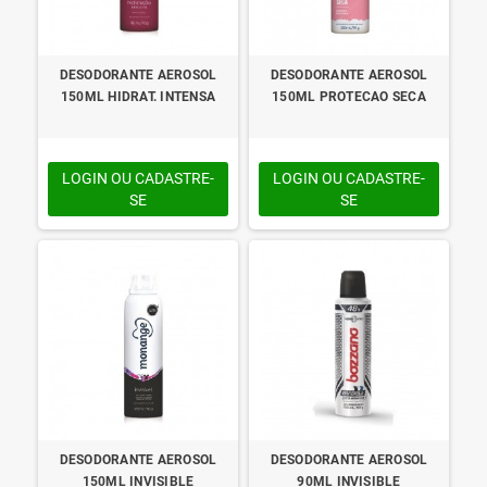
DESODORANTE AEROSOL
DESODORANTE AEROSOL
150ML HIDRAT. INTENSA
150ML PROTECAO SECA
LOGIN OU CADASTRE-
LOGIN OU CADASTRE-
SE
SE
DESODORANTE AEROSOL
DESODORANTE AEROSOL
150ML INVISIBLE
90ML INVISIBLE