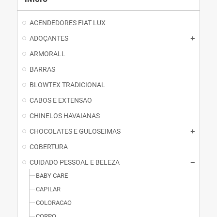
ACENDEDORES FIAT LUX
ADOÇANTES
ARMORALL
BARRAS
BLOWTEX TRADICIONAL
CABOS E EXTENSAO
CHINELOS HAVAIANAS
CHOCOLATES E GULOSEIMAS
COBERTURA
CUIDADO PESSOAL E BELEZA
BABY CARE
CAPILAR
COLORACAO
CORPO