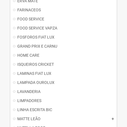
ERVA MATE
FARINACEOS
FOOD SERVICE
FOOD SERVICE VAPZA
FOSFOROS FIAT LUX
GRAND PRIX E CARNU
HOME CARE
ISQUEIROS CRICKET
LAMINAS FIAT LUX
LAMPADA OUROLUX
LAVANDERIA
LIMPADORES
LINHA ESCRITA BIC
MATTE LEÃO