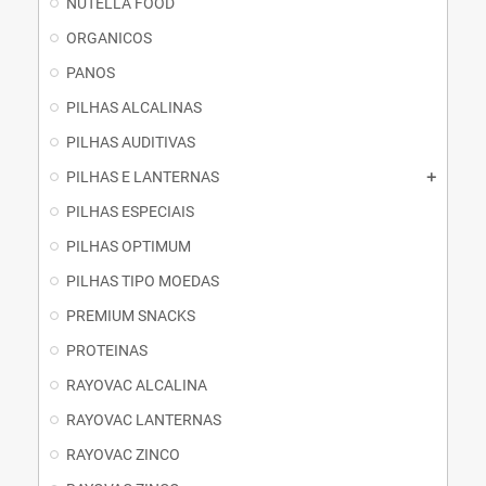
NUTELLA FOOD
ORGANICOS
PANOS
PILHAS ALCALINAS
PILHAS AUDITIVAS
PILHAS E LANTERNAS
PILHAS ESPECIAIS
PILHAS OPTIMUM
PILHAS TIPO MOEDAS
PREMIUM SNACKS
PROTEINAS
RAYOVAC ALCALINA
RAYOVAC LANTERNAS
RAYOVAC ZINCO