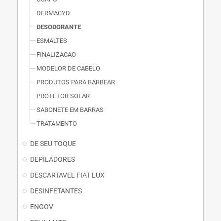
DERMACYD
DESODORANTE
ESMALTES
FINALIZACAO
MODELOR DE CABELO
PRODUTOS PARA BARBEAR
PROTETOR SOLAR
SABONETE EM BARRAS
TRATAMENTO
DE SEU TOQUE
DEPILADORES
DESCARTAVEL FIAT LUX
DESINFETANTES
ENGOV