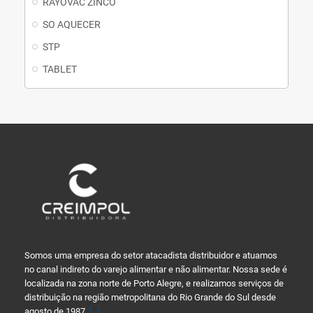
RAYOVAC ZINCO
SO AQUECER
STP
TABLET
Somos uma empresa do setor atacadista distribuidor e atuamos
no canal indireto do varejo alimentar e não alimentar. Nossa sede é
localizada na zona norte de Porto Alegre, e realizamos serviços de
distribuição na região metropolitana do Rio Grande do Sul desde
agosto de 1987.
[...]