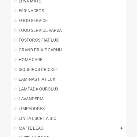
ERVA MATE
FARINACEOS
FOOD SERVICE
FOOD SERVICE VAPZA
FOSFOROS FIAT LUX
GRAND PRIX E CARNU
HOME CARE
ISQUEIROS CRICKET
LAMINAS FIAT LUX
LAMPADA OUROLUX
LAVANDERIA
LIMPADORES
LINHA ESCRITA BIC
MATTE LEÃO