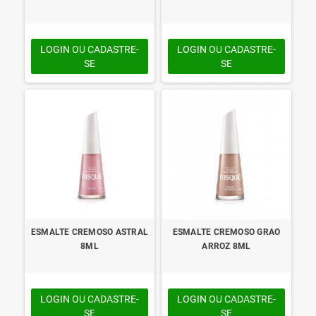
LOGIN OU CADASTRE-
LOGIN OU CADASTRE-
SE
SE
ESMALTE CREMOSO ASTRAL
ESMALTE CREMOSO GRAO
8ML
ARROZ 8ML
LOGIN OU CADASTRE-
LOGIN OU CADASTRE-
SE
SE