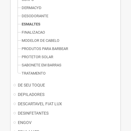
DERMACYD
DESODORANTE
ESMALTES
FINALIZACAO
MODELOR DE CABELO
PRODUTOS PARA BARBEAR
PROTETOR SOLAR
SABONETE EM BARRAS
TRATAMENTO
DE SEU TOQUE
DEPILADORES
DESCARTAVEL FIAT LUX
DESINFETANTES
ENGOV