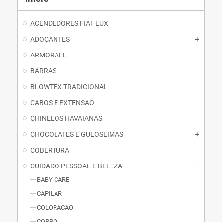
ACENDEDORES FIAT LUX
ADOÇANTES
ARMORALL
BARRAS
BLOWTEX TRADICIONAL
CABOS E EXTENSAO
CHINELOS HAVAIANAS
CHOCOLATES E GULOSEIMAS
COBERTURA
CUIDADO PESSOAL E BELEZA
BABY CARE
CAPILAR
COLORACAO
CORPO