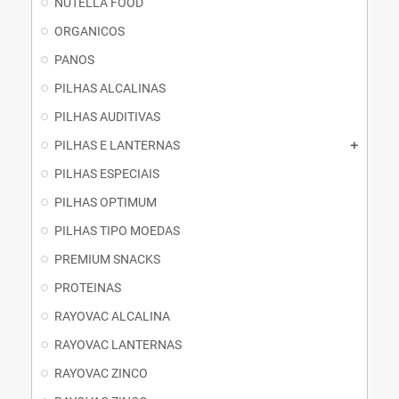
NUTELLA FOOD
ORGANICOS
PANOS
PILHAS ALCALINAS
PILHAS AUDITIVAS
PILHAS E LANTERNAS
PILHAS ESPECIAIS
PILHAS OPTIMUM
PILHAS TIPO MOEDAS
PREMIUM SNACKS
PROTEINAS
RAYOVAC ALCALINA
RAYOVAC LANTERNAS
RAYOVAC ZINCO