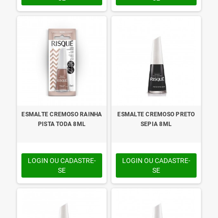
ESMALTE CREMOSO RAINHA
ESMALTE CREMOSO PRETO
PISTA TODA 8ML
SEPIA 8ML
LOGIN OU CADASTRE-
LOGIN OU CADASTRE-
SE
SE