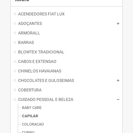
ACENDEDORES FIAT LUX
ADOÇANTES
ARMORALL
BARRAS
BLOWTEX TRADICIONAL
CABOS E EXTENSAO
CHINELOS HAVAIANAS
CHOCOLATES E GULOSEIMAS
COBERTURA
CUIDADO PESSOAL E BELEZA
BABY CARE
CAPILAR
COLORACAO
CORPO