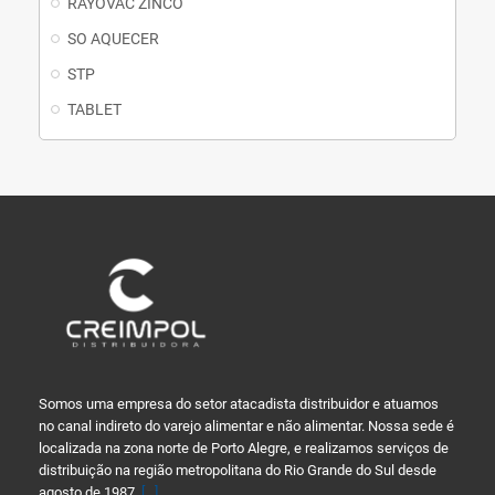
RAYOVAC ZINCO
SO AQUECER
STP
TABLET
Somos uma empresa do setor atacadista distribuidor e atuamos
no canal indireto do varejo alimentar e não alimentar. Nossa sede é
localizada na zona norte de Porto Alegre, e realizamos serviços de
distribuição na região metropolitana do Rio Grande do Sul desde
agosto de 1987.
[...]