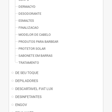
DERMACYD
DESODORANTE
ESMALTES
FINALIZACAO
MODELOR DE CABELO
PRODUTOS PARA BARBEAR
PROTETOR SOLAR
SABONETE EM BARRAS
TRATAMENTO
DE SEU TOQUE
DEPILADORES
DESCARTAVEL FIAT LUX
DESINFETANTES
ENGOV