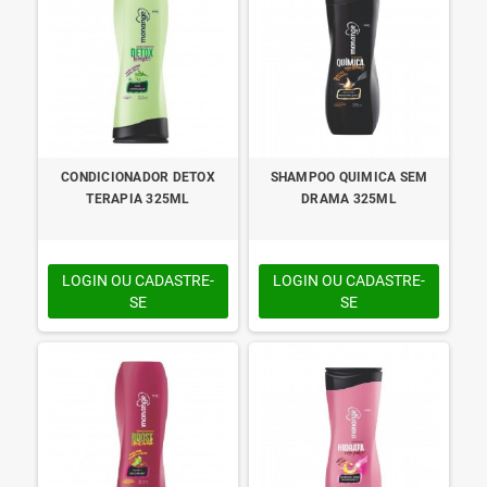
CONDICIONADOR DETOX
SHAMPOO QUIMICA SEM
TERAPIA 325ML
DRAMA 325ML
LOGIN OU CADASTRE-
LOGIN OU CADASTRE-
SE
SE