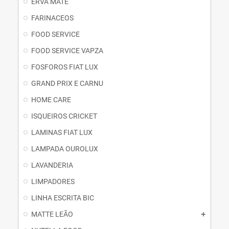
ERVA MATE
FARINACEOS
FOOD SERVICE
FOOD SERVICE VAPZA
FOSFOROS FIAT LUX
GRAND PRIX E CARNU
HOME CARE
ISQUEIROS CRICKET
LAMINAS FIAT LUX
LAMPADA OUROLUX
LAVANDERIA
LIMPADORES
LINHA ESCRITA BIC
MATTE LEÃO