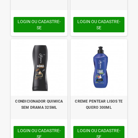
LOGIN OU CADASTRE-
LOGIN OU CADASTRE-
SE
SE
CONDICIONADOR QUIMICA
CREME PENTEAR LISOS TE
SEM DRAMA 325ML
QUERO 300ML
LOGIN OU CADASTRE-
LOGIN OU CADASTRE-
SE
SE