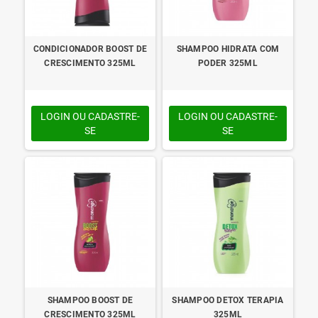
CONDICIONADOR BOOST DE
SHAMPOO HIDRATA COM
CRESCIMENTO 325ML
PODER 325ML
LOGIN OU CADASTRE-
LOGIN OU CADASTRE-
SE
SE
SHAMPOO BOOST DE
SHAMPOO DETOX TERAPIA
CRESCIMENTO 325ML
325ML