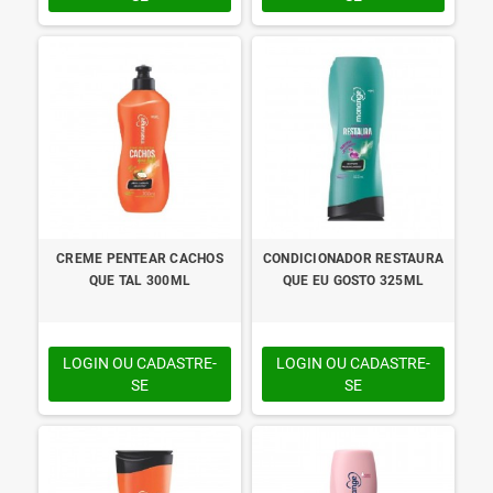
CREME PENTEAR CACHOS
CONDICIONADOR RESTAURA
QUE TAL 300ML
QUE EU GOSTO 325ML
LOGIN OU CADASTRE-
LOGIN OU CADASTRE-
SE
SE