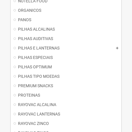
NUTELLA FOOD
ORGANICOS
PANOS
PILHAS ALCALINAS
PILHAS AUDITIVAS
PILHAS E LANTERNAS
PILHAS ESPECIAIS
PILHAS OPTIMUM
PILHAS TIPO MOEDAS
PREMIUM SNACKS
PROTEINAS
RAYOVAC ALCALINA
RAYOVAC LANTERNAS
RAYOVAC ZINCO