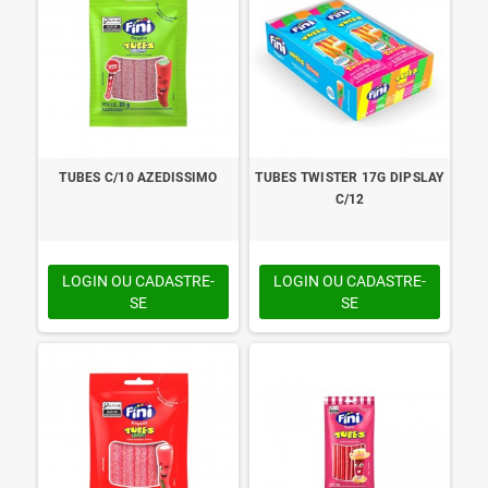
TUBES C/10 AZEDISSIMO
TUBES TWISTER 17G DIPSLAY
C/12
LOGIN OU CADASTRE-
LOGIN OU CADASTRE-
SE
SE