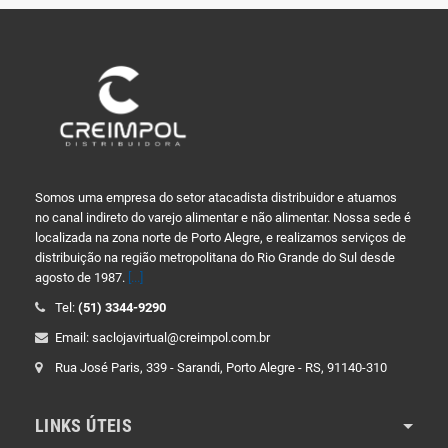
Somos uma empresa do setor atacadista distribuidor e atuamos
no canal indireto do varejo alimentar e não alimentar. Nossa sede é
localizada na zona norte de Porto Alegre, e realizamos serviços de
distribuição na região metropolitana do Rio Grande do Sul desde
agosto de 1987.
[...]
Tel:
(51) 3344-9290
Email: saclojavirtual@creimpol.com.br
Rua José Paris, 339 - Sarandi, Porto Alegre - RS, 91140-310
LINKS ÚTEIS