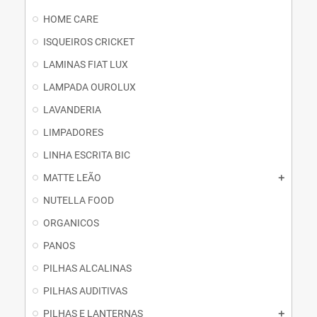
HOME CARE
ISQUEIROS CRICKET
LAMINAS FIAT LUX
LAMPADA OUROLUX
LAVANDERIA
LIMPADORES
LINHA ESCRITA BIC
MATTE LEÃO
NUTELLA FOOD
ORGANICOS
PANOS
PILHAS ALCALINAS
PILHAS AUDITIVAS
PILHAS E LANTERNAS