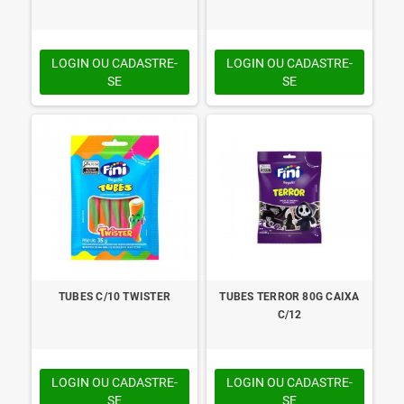
LOGIN OU CADASTRE-
LOGIN OU CADASTRE-
SE
SE
TUBES C/10 TWISTER
TUBES TERROR 80G CAIXA
C/12
LOGIN OU CADASTRE-
LOGIN OU CADASTRE-
SE
SE