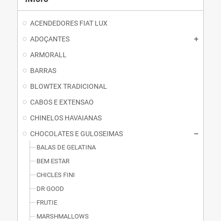
ACENDEDORES FIAT LUX
ADOÇANTES
ARMORALL
BARRAS
BLOWTEX TRADICIONAL
CABOS E EXTENSAO
CHINELOS HAVAIANAS
CHOCOLATES E GULOSEIMAS
BALAS DE GELATINA
BEM ESTAR
CHICLES FINI
DR GOOD
FRUTIE
MARSHMALLOWS