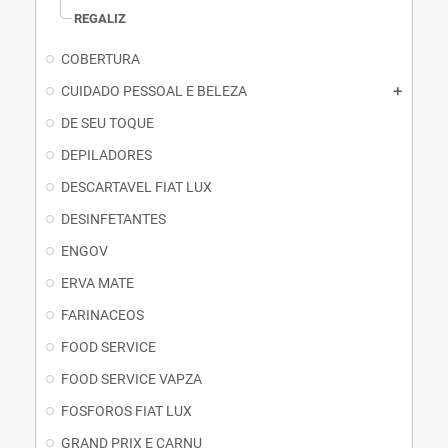
REGALIZ
COBERTURA
CUIDADO PESSOAL E BELEZA
DE SEU TOQUE
DEPILADORES
DESCARTAVEL FIAT LUX
DESINFETANTES
ENGOV
ERVA MATE
FARINACEOS
FOOD SERVICE
FOOD SERVICE VAPZA
FOSFOROS FIAT LUX
GRAND PRIX E CARNU