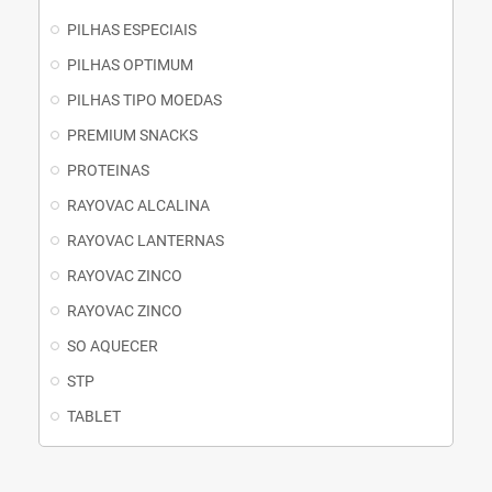
PILHAS ESPECIAIS
PILHAS OPTIMUM
PILHAS TIPO MOEDAS
PREMIUM SNACKS
PROTEINAS
RAYOVAC ALCALINA
RAYOVAC LANTERNAS
RAYOVAC ZINCO
RAYOVAC ZINCO
SO AQUECER
STP
TABLET