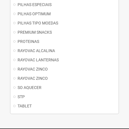
PILHAS ESPECIAIS
PILHAS OPTIMUM
PILHAS TIPO MOEDAS
PREMIUM SNACKS
PROTEINAS
RAYOVAC ALCALINA
RAYOVAC LANTERNAS
RAYOVAC ZINCO
RAYOVAC ZINCO
SO AQUECER
STP
TABLET