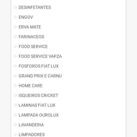
DESINFETANTES
ENGOV
ERVA MATE
FARINACEOS
FOOD SERVICE
FOOD SERVICE VAPZA
FOSFOROS FIAT LUX
GRAND PRIX E CARNU
HOME CARE
ISQUEIROS CRICKET
LAMINAS FIAT LUX
LAMPADA OUROLUX
LAVANDERIA
LIMPADORES