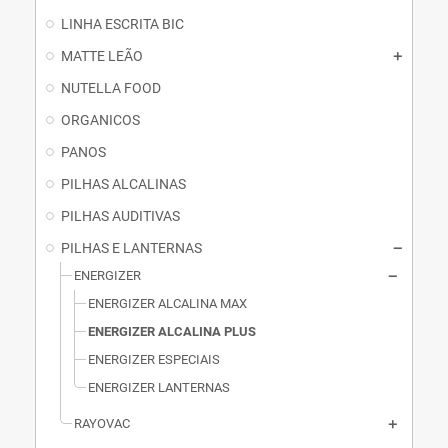
LINHA ESCRITA BIC
MATTE LEÃO
NUTELLA FOOD
ORGANICOS
PANOS
PILHAS ALCALINAS
PILHAS AUDITIVAS
PILHAS E LANTERNAS
ENERGIZER
ENERGIZER ALCALINA MAX
ENERGIZER ALCALINA PLUS
ENERGIZER ESPECIAIS
ENERGIZER LANTERNAS
RAYOVAC