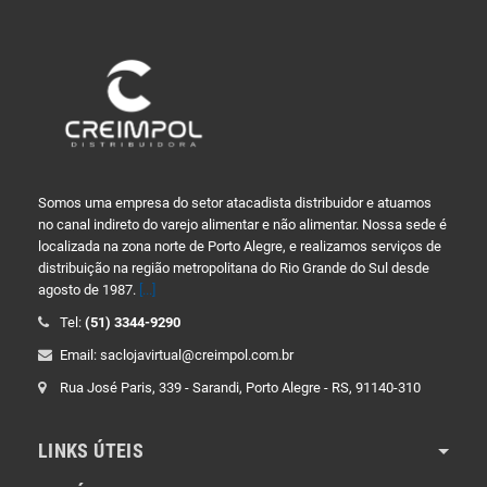
Somos uma empresa do setor atacadista distribuidor e atuamos
no canal indireto do varejo alimentar e não alimentar. Nossa sede é
localizada na zona norte de Porto Alegre, e realizamos serviços de
distribuição na região metropolitana do Rio Grande do Sul desde
agosto de 1987.
[...]
Tel:
(51) 3344-9290
Email: saclojavirtual@creimpol.com.br
Rua José Paris, 339 - Sarandi, Porto Alegre - RS, 91140-310
LINKS ÚTEIS