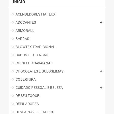
INÍCIO
ACENDEDORES FIAT LUX
ADOÇANTES
ARMORALL
BARRAS
BLOWTEX TRADICIONAL
CABOS E EXTENSAO
CHINELOS HAVAIANAS
CHOCOLATES E GULOSEIMAS
COBERTURA
CUIDADO PESSOAL E BELEZA
DE SEU TOQUE
DEPILADORES
DESCARTAVEL FIAT LUX