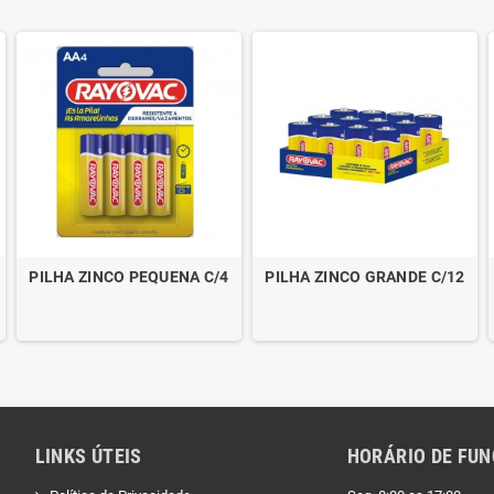
PILHA ZINCO PEQUENA C/4
PILHA ZINCO GRANDE C/12
LINKS ÚTEIS
HORÁRIO DE FU