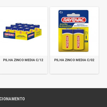
PILHA ZINCO MEDIA C/12
PILHA ZINCO MEDIA C/02
NCIONAMENTO