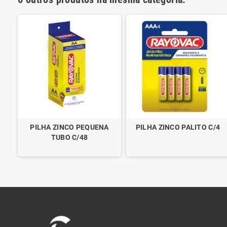
PILHA ZINCO PEQUENA
PILHA ZINCO PALITO C/4
TUBO C/48