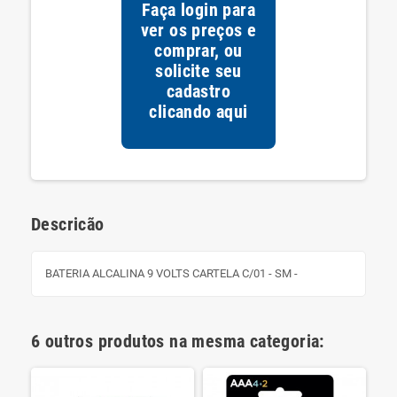
Faça login para
ver os preços e
comprar, ou
solicite seu
cadastro
clicando
aqui
Descricão
BATERIA ALCALINA 9 VOLTS CARTELA C/01 - SM -
6 outros produtos na mesma categoria: